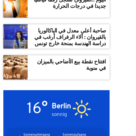
جديدا في درجات الحرارة
صاحبة أعلى معدل في الباكالوريا
بالقيروان : ألاء الرفراف أرغب في
دراسة الهندسة بمنحة خارج تونس
افتتاح نقطة بيع الأضاحي بالميزان
في منوبة
16°
Berlin
sonnig
Sonnenuntergang
Sonnenaufgang