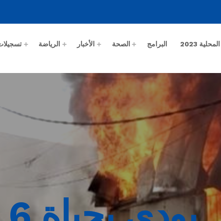
حلية 2023
البرامج
الصحة
الأخبار
الرياضة
تسجيلات
لي