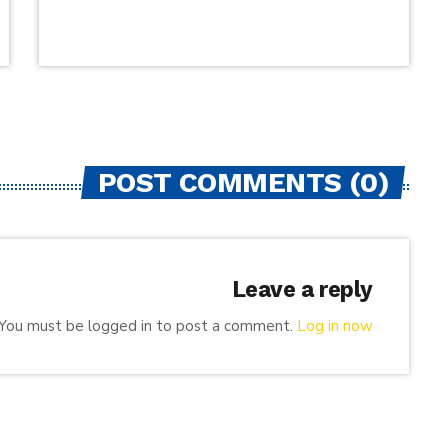
POST COMMENTS (0)
Leave a reply
You must be logged in to post a comment.
Log in now