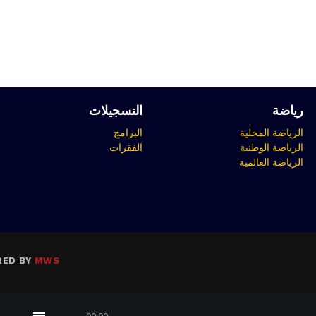
رياضة
التسجيلات
الرياضة المحلية
البرامج
الرياضة الوطنية
الفقرات
الرياضة العالمية
RED BY
MWS