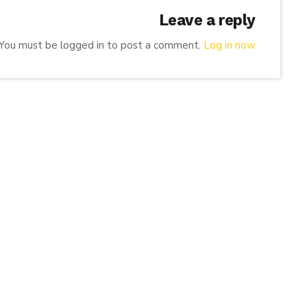
Leave a reply
You must be logged in to post a comment.
Log in now