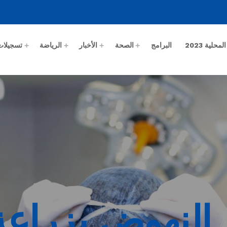
حلية 2023
البرامج
الصحة
الأخبار
الرياضة
تسجيلات