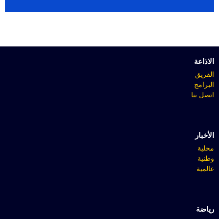
الاذاعة
الفريق
البرامج
اتصل بنا
الأخبار
محلية
وطنية
عالمية
رياضة