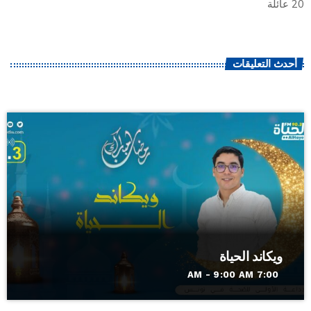
20 عائلة
أحدث التعليقات
ويكاند الحياة
7:00 AM - 9:00 AM