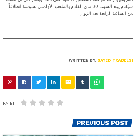
سيُقام يوم السبت 30 ماي القادم بالملعب الأولمبي بسوسة انطلاقاً
من الساعة الرابعة بعد الزوال.
WRITTEN BY:
SAYED TRABELSI
email
RATE IT
PREVIOUS POST