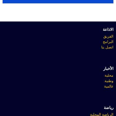
الاذاعة
الفريق
البرامج
اتصل بنا
الأخبار
محلية
وطنية
عالمية
رياضة
الرياضة المحلية