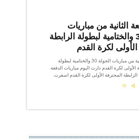
عة الثانية من مباريات
الجولة 30 والختامية لبطولة الرابطة
الأولى لكرة القدم
نتائج الدفعة الثانية من مباريات الجولة 30 والختامية لبطولة
 الأولى لكرة القدم دارت اليوم مباريات الدفعة
 الرابطة المحترفة الأولى لكرة القدم اسفرت
على النتائج التالية : *الأربعاء 13 ماي 2026 النادي البنزرتي 0 - 2
قابس 0 - 1 الملعب التونسي