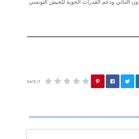
عاون الثنائي ودعم القدرات الجوية للجيش التونسي
RATE IT