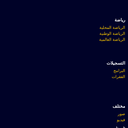
رياضة
الرياضة المحلية
الرياضة الوطنية
الرياضة العالمية
التسجيلات
البرامج
الفقرات
مختلف
صور
فيديو