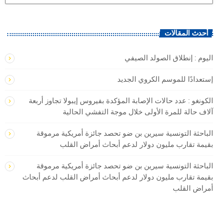
أحدث المقالات
اليوم : إنطلاق الصولد الصيفي
إستعدادًا للموسم الكروي الجديد
الكونغو : ​عدد حالات الإصابة المؤكدة بفيروس إيبولا تجاوز ‌أربعة
آلاف ‌حالة للمرة الأولى ‌خلال موجة التفشي الحالية
الباحثة التونسية سيرين بن ضو تحصد جائزة أمريكية مرموقة
بقيمة تقارب مليون دولار لدعم أبحاث أمراض القلب
الباحثة التونسية سيرين بن ضو تحصد جائزة أمريكية مرموقة
بقيمة تقارب مليون دولار لدعم أبحاث أمراض القلب لدعم أبحاث
أمراض القلب