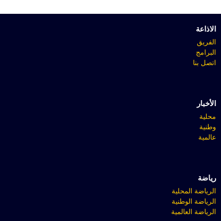
الاذاعة
الفريق
البرامج
اتصل بنا
الأخبار
محلية
وطنية
عالمية
رياضة
الرياضة المحلية
الرياضة الوطنية
الرياضة العالمية