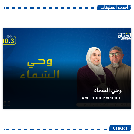
أحدث التعليقات
وحي السماء
11:00 AM - 1:00 PM
CHART