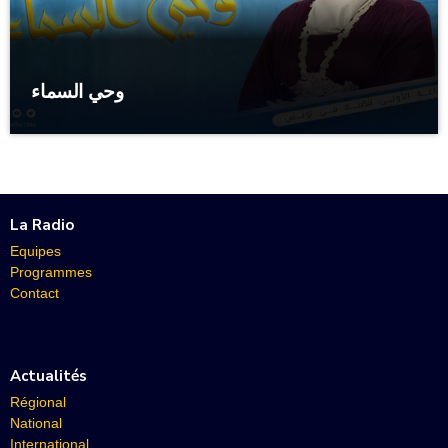
وحي السماء
La Radio
Equipes
Programmes
Contact
Actualités
Régional
National
International