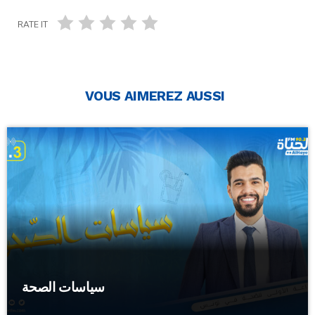
RATE IT
VOUS AIMEREZ AUSSI
سياسات الصحة