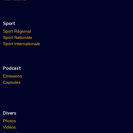
Sport
Sport Régional
Sport Nationale
Sport Internationale
Podcast
Emissions
Capsules
Divers
Photos
Vidéos