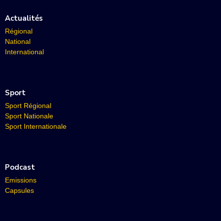
Actualités
Régional
National
International
Sport
Sport Régional
Sport Nationale
Sport Internationale
Podcast
Emissions
Capsules