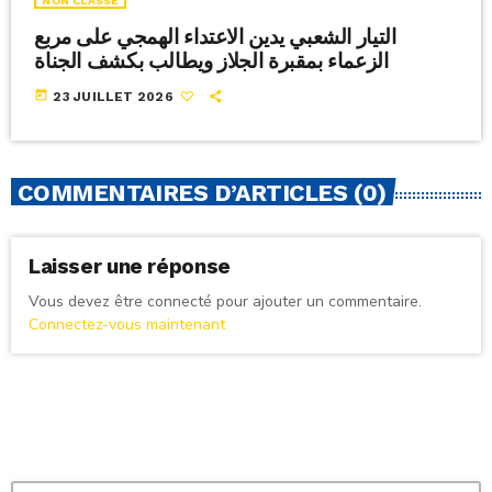
NON CLASSÉ
التيار الشعبي يدين الاعتداء الهمجي على مربع
الزعماء بمقبرة الجلاز ويطالب بكشف الجناة
today
23 JUILLET 2026
COMMENTAIRES D’ARTICLES (0)
Laisser une réponse
Vous devez être connecté pour ajouter un commentaire.
Connectez-vous maintenant