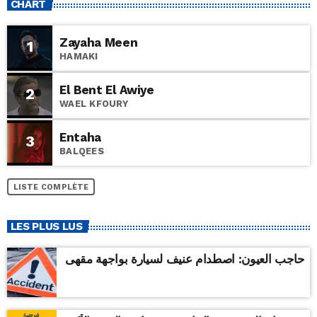
CHART
Zayaha Meen
1
HAMAKI
El Bent El Awiye
2
WAEL KFOURY
Entaha
3
BALQEES
LISTE COMPLÈTE
LES PLUS LUS
حاجب العيون: اصطدام عنيف لسيارة بواجهة مقهى