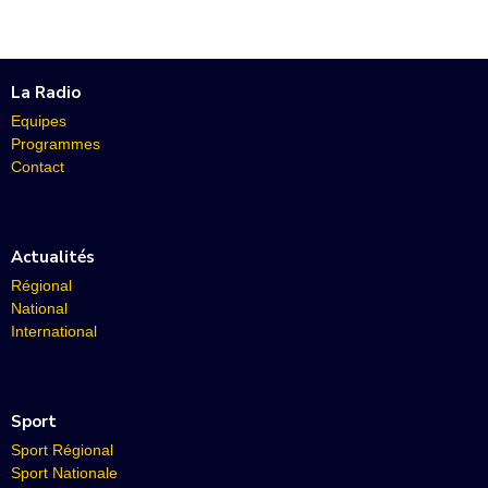
La Radio
Equipes
Programmes
Contact
Actualités
Régional
National
International
Sport
Sport Régional
Sport Nationale