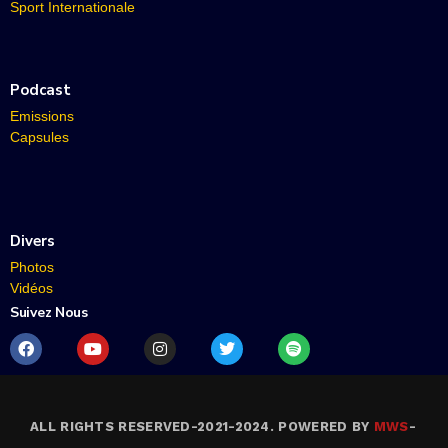
Sport Internationale
Podcast
Emissions
Capsules
Divers
Photos
Vidéos
Suivez Nous
ALL RIGHTS RESERVED-2021-2024. POWERED BY
MWS
-