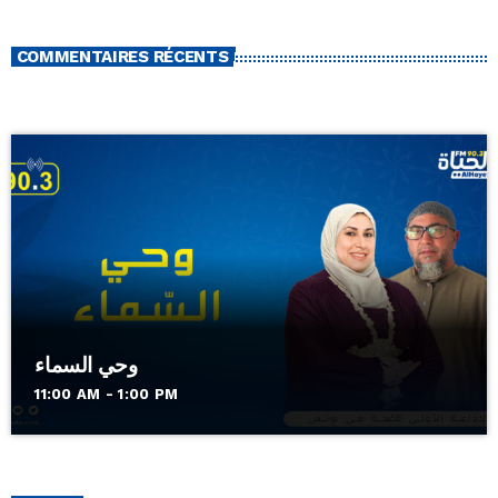
COMMENTAIRES RÉCENTS
وحي السماء
11:00 AM - 1:00 PM