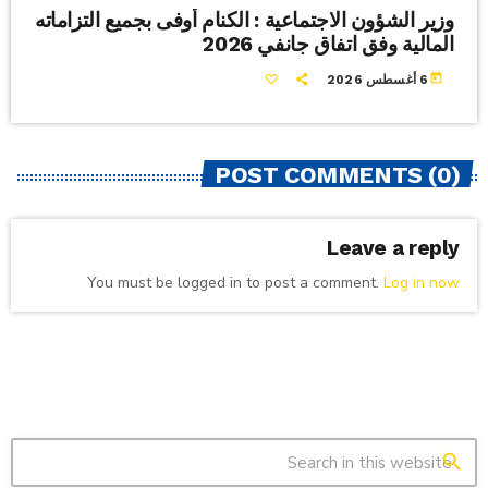
وزير الشؤون الاجتماعية : الكنام أوفى بجميع التزاماته
المالية وفق اتفاق جانفي 2026
today
6 أغسطس 2026
POST COMMENTS (0)
Leave a reply
You must be logged in to post a comment.
Log in now
search