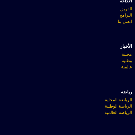
الاذاعة
الفريق
البرامج
اتصل بنا
الأخبار
محلية
وطنية
عالمية
رياضة
الرياضة المحلية
الرياضة الوطنية
الرياضة العالمية