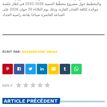
والتخطيط حول مشروع مخطّط التنمية 2026-2030 في إطار جلسة
موحّدة لكافة اللجان القارة، وذلك يوم الثلاثاء 30 جوان 2026 على
الساعة العاشرة صباحا بقاعة راضية الحداد.
ÉCRIT PAR:
NASSERDDINE HMIDA
email
RATE IT
ARTICLE PRÉCÉDENT