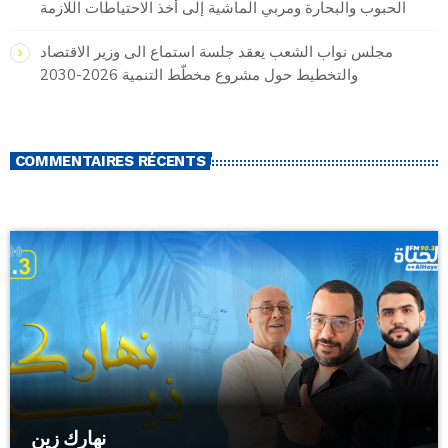
الحبوب والبحارة ومربي الماشية إلى أخذ الاحتياطات اللازمة
مجلس نواب الشعب يعقد جلسة استماع الى وزير الاقتصاد
والتخطيط حول مشروع مخطّط التنمية 2026-2030
COMMENTAIRES RÉCENTS
نهارك زين