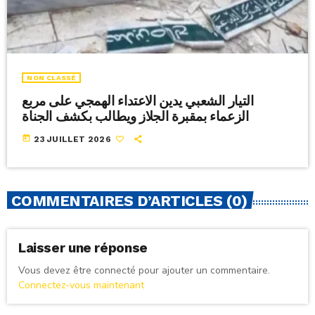
NON CLASSÉ
التيار الشعبي يدين الاعتداء الهمجي على مربع
الزعماء بمقبرة الجلاز ويطالب بكشف الجناة
today
23 JUILLET 2026
COMMENTAIRES D’ARTICLES (0)
Laisser une réponse
Vous devez être connecté pour ajouter un commentaire.
Connectez-vous maintenant