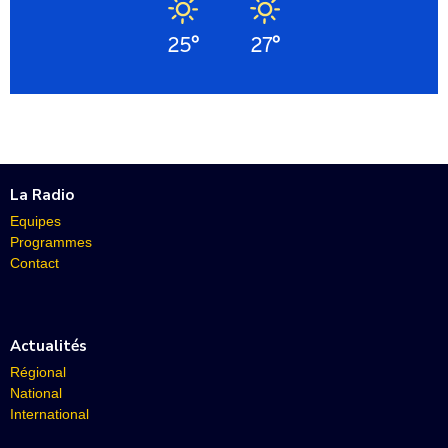
25°
27°
La Radio
Equipes
Programmes
Contact
Actualités
Régional
National
International