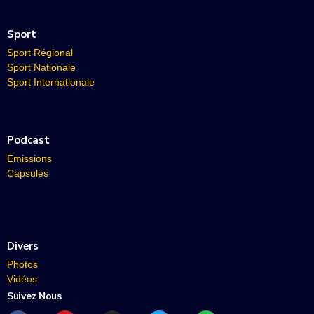
Sport
Sport Régional
Sport Nationale
Sport Internationale
Podcast
Emissions
Capsules
Divers
Photos
Vidéos
Suivez Nous