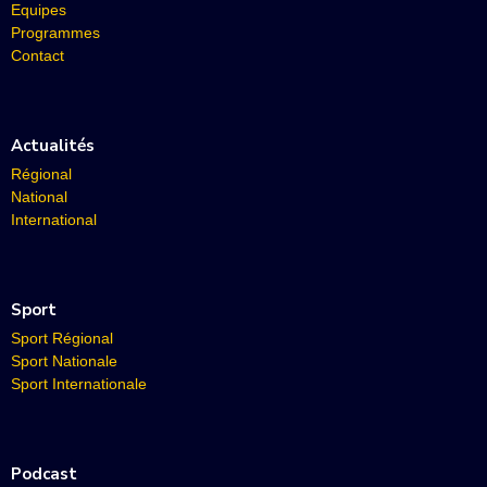
Equipes
Programmes
Contact
Actualités
Régional
National
International
Sport
Sport Régional
Sport Nationale
Sport Internationale
Podcast