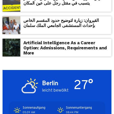
يتسبب في مقتل رجل على عين المكان
القيروان: زيارة لتوضيح حدود المقسم الخاص
بإحداث المستشفى الجامعي الملك سلمان
Artificial Intelligence As a Career
Option: Admissions, Requirements and
More
27°
Berlin
leicht bewölkt
Sonnenaufgang
Sonnenuntergang
05:39 AM
08:44 PM