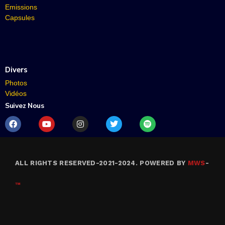
Emissions
Capsules
Divers
Photos
Vidéos
Suivez Nous
ALL RIGHTS RESERVED-2021-2024. POWERED BY
MWS
-
™