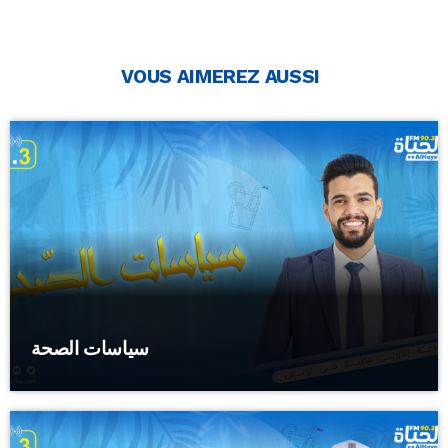
VOUS AIMEREZ AUSSI
سياسات الصحة