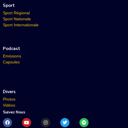
Sport
Sport Régional
Sport Nationale
Sport Internationale
Podcast
Emissions
Capsules
Divers
Photos
Vidéos
Suivez Nous