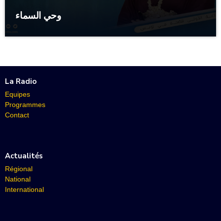
وحي السماء
La Radio
Equipes
Programmes
Contact
Actualités
Régional
National
International