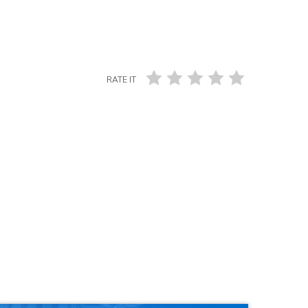
RATE IT