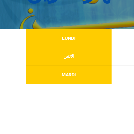
LUNDI
الاثنين
MARDI