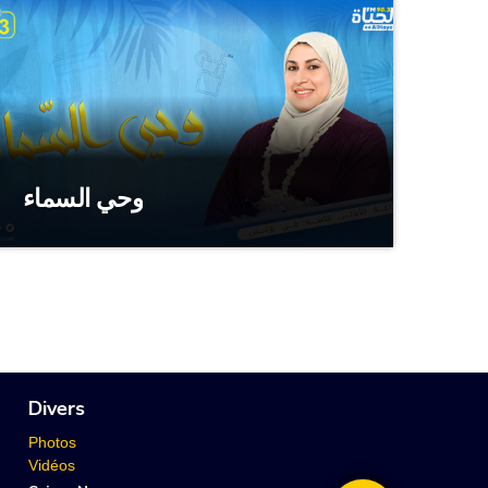
وحي السماء
Divers
Photos
Vidéos