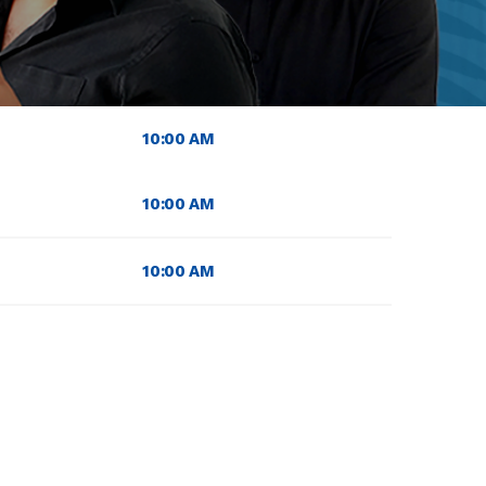
10:00 AM
10:00 AM
10:00 AM