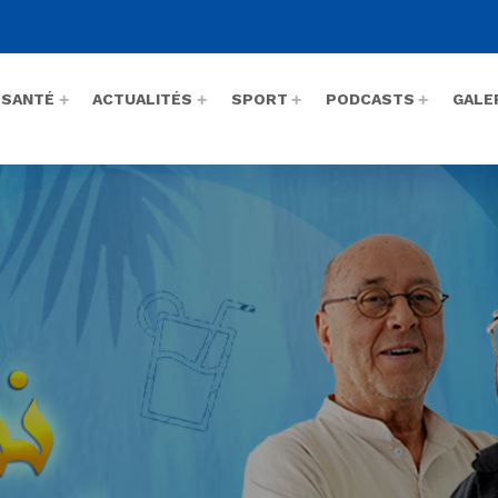
SANTÉ
ACTUALITÉS
SPORT
PODCASTS
GALE