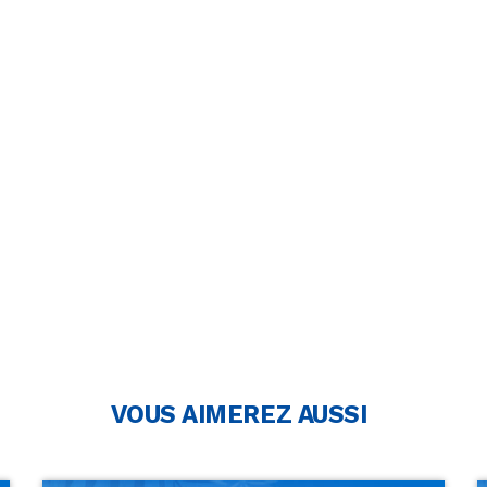
VOUS AIMEREZ AUSSI