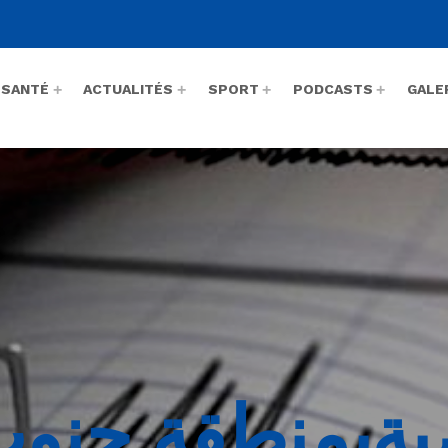
SANTÉ
ACTUALITÉS
SPORT
PODCASTS
GALE
ضيةبمنطقة جنو