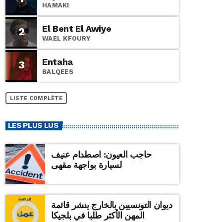
HAMAKI
El Bent El Awiye
2
WAEL KFOURY
Entaha
3
BALQEES
LISTE COMPLÈTE
LES PLUS LUS
حاجب العيون: اصطدام عنيف
لسيارة بواجهة مقهى
ديوان التونسيين بالخارج ينشر قائمة
المهن الأكثر طلبا في بلجيكا