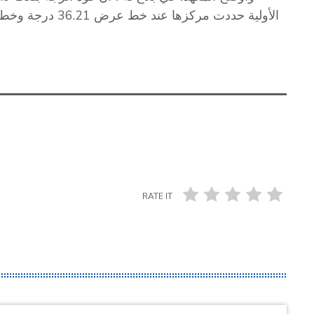
RATE IT