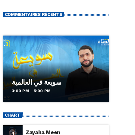
COMMENTAIRES RÉCENTS
سويعة في العالمية
3:00 PM - 5:00 PM
CHART
Zayaha Meen
1