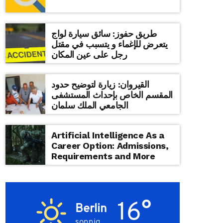
طريق حفوز: سائق سيارة لواج
يتعرض للإغماء و يتسبب في مقتل
رجل على عين المكان
القيروان: زيارة لتوضيح حدود
المقسم الخاص بإحداث المستشفى
الجامعي الملك سلمان
Artificial Intelligence As a
Career Option: Admissions,
Requirements and More
16°
Berlin
sonnig