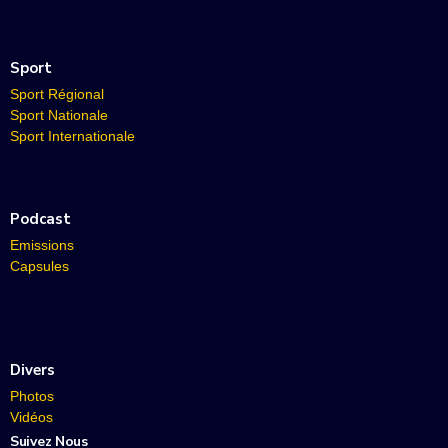
Sport
Sport Régional
Sport Nationale
Sport Internationale
Podcast
Emissions
Capsules
Divers
Photos
Vidéos
Suivez Nous