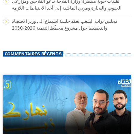
تقلبات جوية منتظرة: وزارة الفلاحة تدعو الفلاحين ومزارعي
الحبوب والبحارة ومربي الماشية إلى أخذ الاحتياطات اللازمة
مجلس نواب الشعب يعقد جلسة استماع الى وزير الاقتصاد
والتخطيط حول مشروع مخطّط التنمية 2026-2030
COMMENTAIRES RÉCENTS