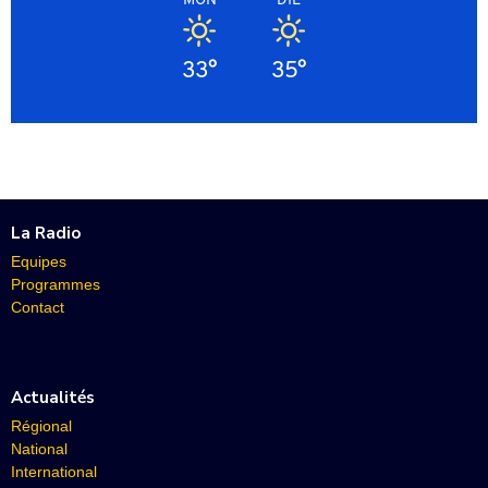
33°
35°
La Radio
Equipes
Programmes
Contact
Actualités
Régional
National
International